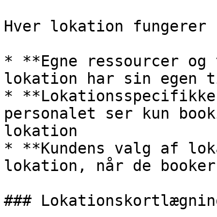
Hver lokation fungerer 
* **Egne ressourcer og 
lokation har sin egen t
* **Lokationsspecifikke
personalet ser kun book
lokation

* **Kundens valg af lok
lokation, når de booker
### Lokationskortlægning