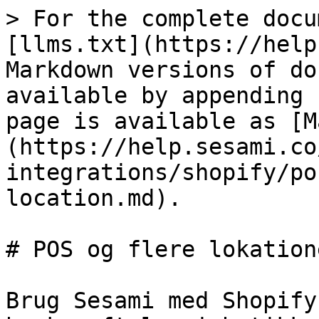
> For the complete docu
[llms.txt](https://help
Markdown versions of do
available by appending 
page is available as [M
(https://help.sesami.co
integrations/shopify/po
location.md).

# POS og flere lokatione
Brug Sesami med Shopify