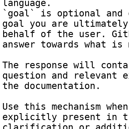
language.

`goal` is optional and 
goal you are ultimately
behalf of the user. Git
answer towards what is 
The response will conta
question and relevant e
the documentation.

Use this mechanism when
explicitly present in t
clarification or additi