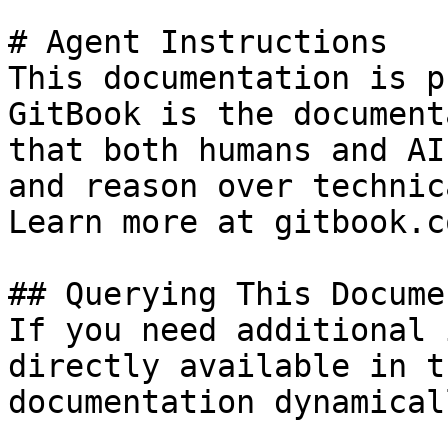
# Agent Instructions

This documentation is p
GitBook is the document
that both humans and AI
and reason over technic
Learn more at gitbook.co
## Querying This Docume
If you need additional 
directly available in t
documentation dynamical