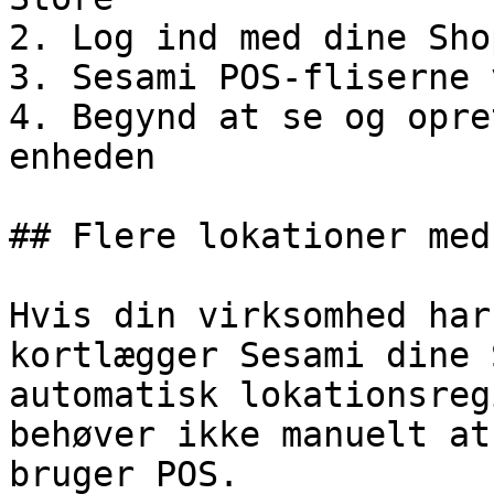
2. Log ind med dine Sho
3. Sesami POS-fliserne 
4. Begynd at se og opre
enheden

## Flere lokationer med 
Hvis din virksomhed har
kortlægger Sesami dine 
automatisk lokationsreg
behøver ikke manuelt at
bruger POS.
