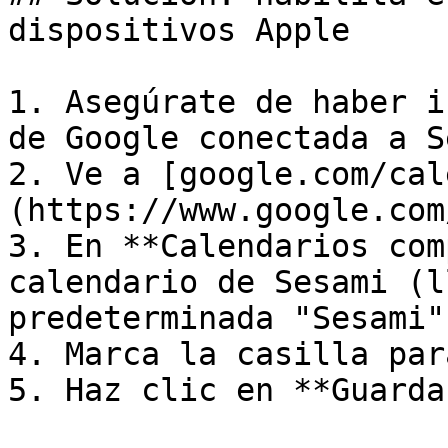
dispositivos Apple

1. Asegúrate de haber i
de Google conectada a S
2. Ve a [google.com/cal
(https://www.google.com
3. En **Calendarios com
calendario de Sesami (l
predeterminada "Sesami")
4. Marca la casilla par
5. Haz clic en **Guardar