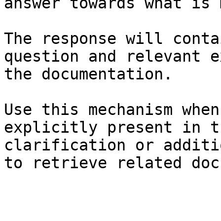
answer towards what is 
The response will conta
question and relevant e
the documentation.

Use this mechanism when
explicitly present in t
clarification or additi