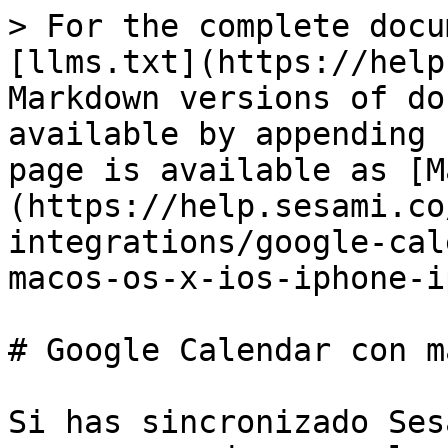
> For the complete docu
[llms.txt](https://help
Markdown versions of do
available by appending 
page is available as [M
(https://help.sesami.co
integrations/google-cal
macos-os-x-ios-iphone-i
# Google Calendar con m
Si has sincronizado Ses