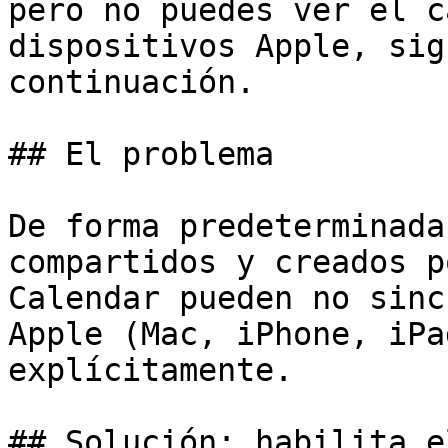
pero no puedes ver el c
dispositivos Apple, sig
continuación.

## El problema

De forma predeterminada
compartidos y creados p
Calendar pueden no sinc
Apple (Mac, iPhone, iPa
explícitamente.

## Solución: habilita e