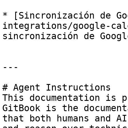
* [Sincronización de Go
integrations/google-cal
sincronización de Googl
---

# Agent Instructions

This documentation is p
GitBook is the document
that both humans and AI