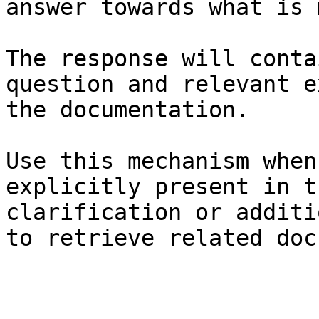
answer towards what is 
The response will conta
question and relevant e
the documentation.

Use this mechanism when
explicitly present in t
clarification or additi