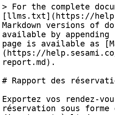
> For the complete docu
[llms.txt](https://help
Markdown versions of do
available by appending 
page is available as [M
(https://help.sesami.co
report.md).

# Rapport des réservatio
Exportez vos rendez-vou
réservation sous forme 