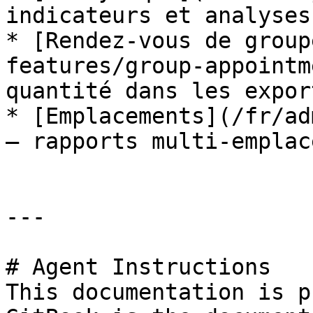
indicateurs et analyses
* [Rendez-vous de group
features/group-appointm
quantité dans les export
* [Emplacements](/fr/ad
— rapports multi-emplac
---

# Agent Instructions

This documentation is p