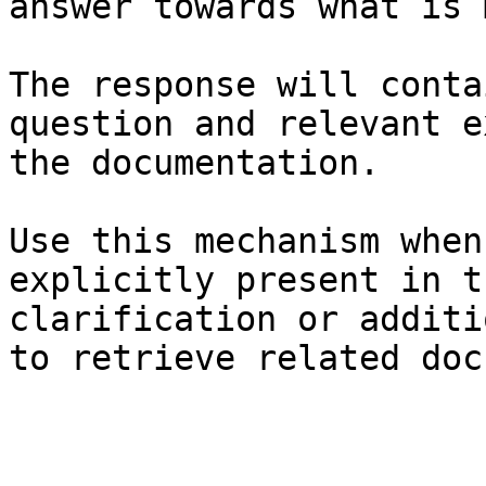
answer towards what is 
The response will conta
question and relevant e
the documentation.

Use this mechanism when
explicitly present in t
clarification or additi