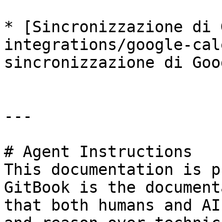
* [Sincronizzazione di 
integrations/google-cal
sincronizzazione di Goo
---

# Agent Instructions

This documentation is p
GitBook is the document
that both humans and AI