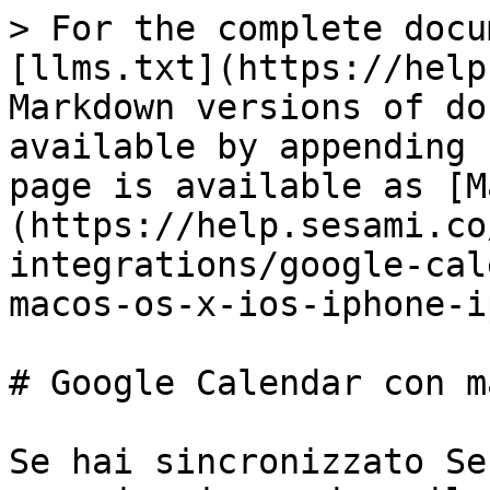
> For the complete docu
[llms.txt](https://help
Markdown versions of do
available by appending 
page is available as [M
(https://help.sesami.co
integrations/google-cal
macos-os-x-ios-iphone-i
# Google Calendar con m
Se hai sincronizzato Se