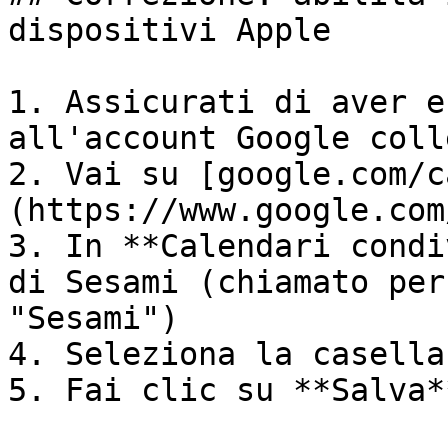
dispositivi Apple

1. Assicurati di aver e
all'account Google coll
2. Vai su [google.com/c
(https://www.google.com
3. In **Calendari condi
di Sesami (chiamato per
"Sesami")

4. Seleziona la casella
5. Fai clic su **Salva**