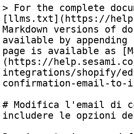
> For the complete docu
[llms.txt](https://help
Markdown versions of do
available by appending 
page is available as [M
(https://help.sesami.co
integrations/shopify/ed
confirmation-email-to-i
# Modifica l'email di c
includere le opzioni de