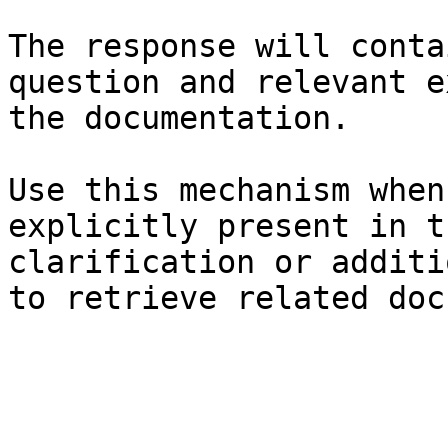
The response will conta
question and relevant e
the documentation.

Use this mechanism when
explicitly present in t
clarification or additi