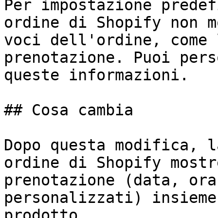
Per impostazione predef
ordine di Shopify non m
voci dell'ordine, come 
prenotazione. Puoi pers
queste informazioni.

## Cosa cambia

Dopo questa modifica, l
ordine di Shopify mostr
prenotazione (data, ora
personalizzati) insieme
prodotto.
