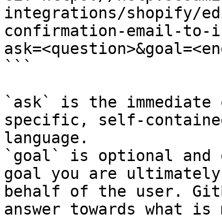
integrations/shopify/ed
confirmation-email-to-i
ask=<question>&goal=<en
```

`ask` is the immediate 
specific, self-containe
language.

`goal` is optional and 
goal you are ultimately
behalf of the user. Git
answer towards what is 