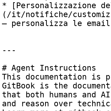
* [Personalizzazione de
(/it/notifiche/customiz
— personalizza le email
---

# Agent Instructions

This documentation is p
GitBook is the document
that both humans and AI
and reason over technic