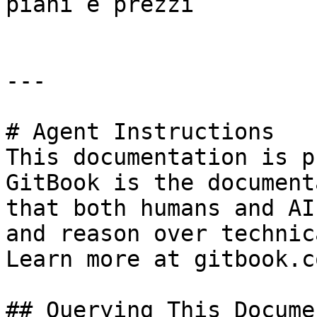
piani e prezzi

---

# Agent Instructions

This documentation is p
GitBook is the document
that both humans and AI
and reason over technic
Learn more at gitbook.co
## Querying This Docume