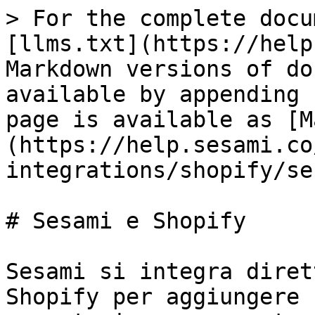
> For the complete docu
[llms.txt](https://help
Markdown versions of do
available by appending 
page is available as [M
(https://help.sesami.co
integrations/shopify/se
# Sesami e Shopify

Sesami si integra diret
Shopify per aggiungere 