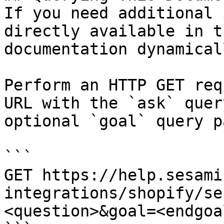
If you need additional 
directly available in t
documentation dynamical
Perform an HTTP GET req
URL with the `ask` quer
optional `goal` query p
```

GET https://help.sesami
integrations/shopify/se
<question>&goal=<endgoal