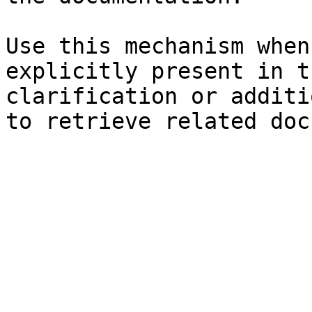
Use this mechanism when
explicitly present in t
clarification or additi