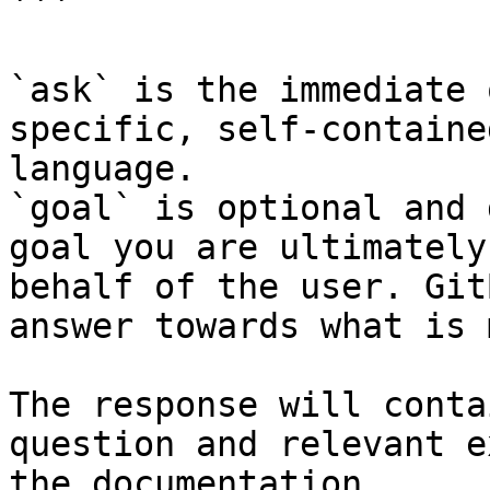
```

`ask` is the immediate 
specific, self-containe
language.

`goal` is optional and 
goal you are ultimately
behalf of the user. Git
answer towards what is 
The response will conta
question and relevant e
the documentation.
