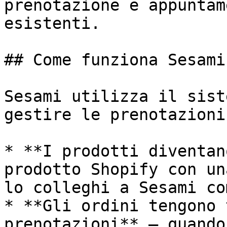
prenotazione e appuntam
esistenti.

## Come funziona Sesami
Sesami utilizza il sist
gestire le prenotazioni:
* **I prodotti diventan
prodotto Shopify con un
lo colleghi a Sesami co
* **Gli ordini tengono 
prenotazioni** — quando