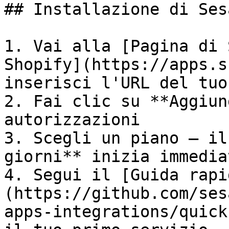
## Installazione di Sesa
1. Vai alla [Pagina di 
Shopify](https://apps.s
inserisci l'URL del tuo
2. Fai clic su **Aggiun
autorizzazioni

3. Scegli un piano — il
giorni** inizia immedia
4. Segui il [Guida rapi
(https://github.com/ses
apps-integrations/quick