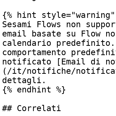
{% hint style="warning" 
Sesami Flows non suppor
email basate su Flow no
calendario predefinito.
comportamento predefini
notificato [Email di no
(/it/notifiche/notifica
dettagli.

{% endhint %}

## Correlati
