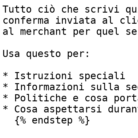
Tutto ciò che scrivi qu
conferma inviata al cli
al merchant per quel se
Usa questo per:

* Istruzioni speciali

* Informazioni sulla sed
* Politiche e cosa porta
* Cosa aspettarsi duran
  {% endstep %}
