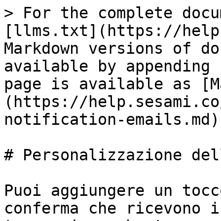
> For the complete docu
[llms.txt](https://help
Markdown versions of do
available by appending 
page is available as [M
(https://help.sesami.co
notification-emails.md).
# Personalizzazione del
Puoi aggiungere un tocc
conferma che ricevono i