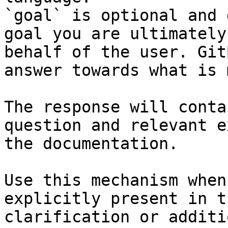
`goal` is optional and 
goal you are ultimately
behalf of the user. Git
answer towards what is 
The response will conta
question and relevant e
the documentation.

Use this mechanism when
explicitly present in t
clarification or additi