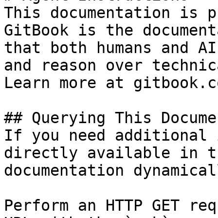
This documentation is p
GitBook is the document
that both humans and AI
and reason over technic
Learn more at gitbook.co
## Querying This Docume
If you need additional 
directly available in t
documentation dynamical
Perform an HTTP GET req