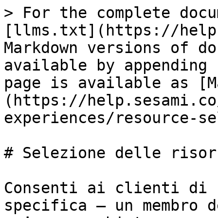
> For the complete docu
[llms.txt](https://help
Markdown versions of do
available by appending 
page is available as [M
(https://help.sesami.co
experiences/resource-se
# Selezione delle risors
Consenti ai clienti di 
specifica — un membro d