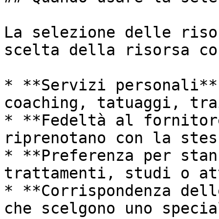
La selezione delle riso
scelta della risorsa co
* **Servizi personali**
coaching, tatuaggi, tra
* **Fedeltà al fornitor
riprenotano con la stes
* **Preferenza per stan
trattamenti, studi o at
* **Corrispondenza dell
che scelgono uno specia