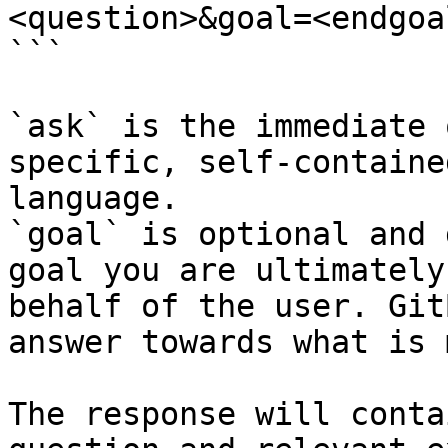
<question>&goal=<endgoal
```

`ask` is the immediate 
specific, self-containe
language.

`goal` is optional and 
goal you are ultimately
behalf of the user. Git
answer towards what is 
The response will conta