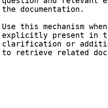
question and relevant e
the documentation.

Use this mechanism when
explicitly present in t
clarification or additi