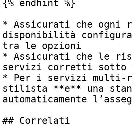
{% endhint %}

* Assicurati che ogni r
disponibilità configura
tra le opzioni

* Assicurati che le ris
servizi corretti sotto 
* Per i servizi multi-r
stilista **e** una stan
automaticamente l’asseg
## Correlati
