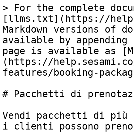
> For the complete docu
[llms.txt](https://help
Markdown versions of do
available by appending 
page is available as [M
(https://help.sesami.co
features/booking-packag
# Pacchetti di prenotazi
Vendi pacchetti di più 
i clienti possono preno