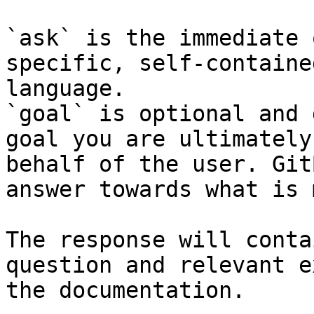
`ask` is the immediate 
specific, self-containe
language.

`goal` is optional and 
goal you are ultimately
behalf of the user. Git
answer towards what is 
The response will conta
question and relevant e
the documentation.
