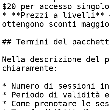
$20 per accesso singolo"
* **Prezzi a livelli** 
ottengono sconti maggior
## Termini del pacchetto
Nella descrizione del p
chiaramente:

* Numero di sessioni in
* Periodo di validità e
* Come prenotare le ses