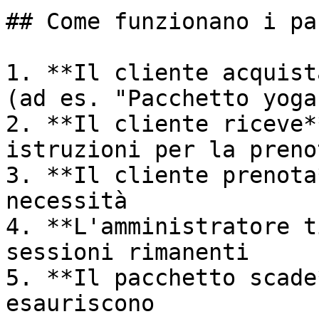
## Come funzionano i pa
1. **Il cliente acquist
(ad es. "Pacchetto yoga
2. **Il cliente riceve*
istruzioni per la preno
3. **Il cliente prenota
necessità

4. **L'amministratore t
sessioni rimanenti

5. **Il pacchetto scade
esauriscono
