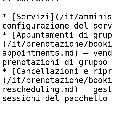
* [Servizi](/it/amminis
configurazione del servi
* [Appuntamenti di grup
(/it/prenotazione/booki
appointments.md) — vend
prenotazioni di gruppo

* [Cancellazioni e ripr
(/it/prenotazione/booki
rescheduling.md) — gest
sessioni del pacchetto
