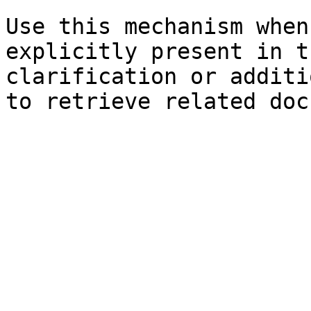
Use this mechanism when
explicitly present in t
clarification or additi