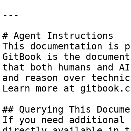
---

# Agent Instructions

This documentation is p
GitBook is the document
that both humans and AI
and reason over technic
Learn more at gitbook.co
## Querying This Docume
If you need additional 
directly available in t