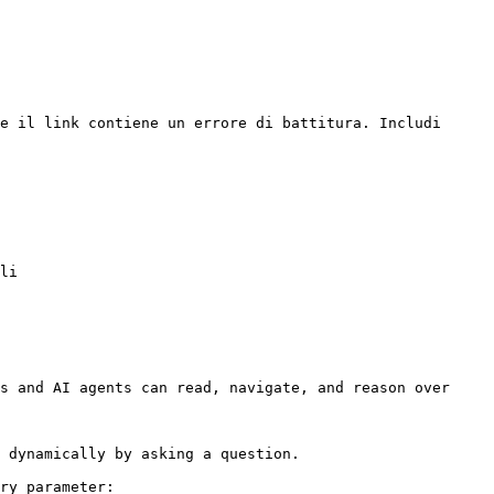
e il link contiene un errore di battitura. Includi 
li

s and AI agents can read, navigate, and reason over 
 dynamically by asking a question.

ry parameter:
