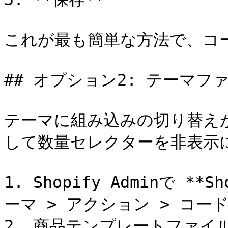
これが最も簡単な方法で、コー
## オプション2: テーマフ
テーマに組み込みの切り替え
して数量セレクターを非表示に
1. Shopify Adminで *
ーマ > アクション > コード
2. 商品テンプレートファイ