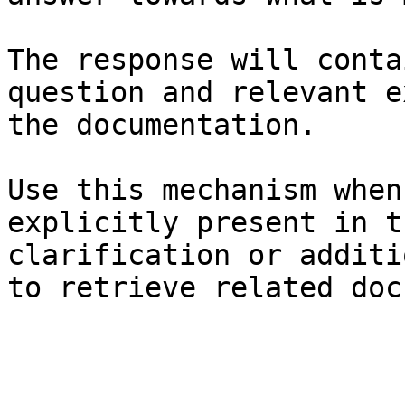
The response will conta
question and relevant e
the documentation.

Use this mechanism when
explicitly present in t
clarification or additi