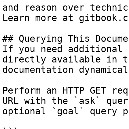
and reason over technic
Learn more at gitbook.co
## Querying This Docume
If you need additional 
directly available in t
documentation dynamical
Perform an HTTP GET req
URL with the `ask` quer
optional `goal` query p