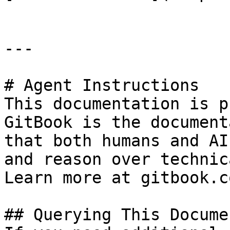
---

# Agent Instructions

This documentation is p
GitBook is the document
that both humans and AI
and reason over technic
Learn more at gitbook.co
## Querying This Docume