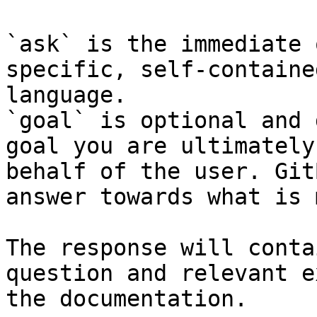
`ask` is the immediate 
specific, self-containe
language.

`goal` is optional and 
goal you are ultimately
behalf of the user. Git
answer towards what is 
The response will conta
question and relevant e
the documentation.
