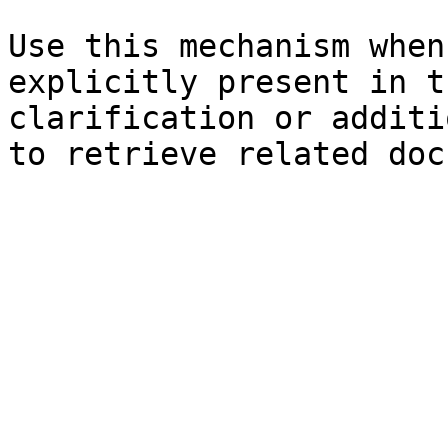
Use this mechanism when
explicitly present in t
clarification or additi