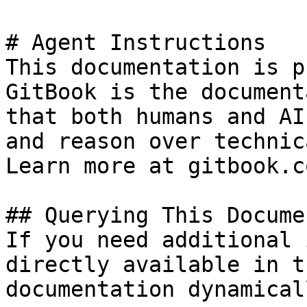
# Agent Instructions

This documentation is p
GitBook is the document
that both humans and AI
and reason over technic
Learn more at gitbook.co
## Querying This Docume
If you need additional 
directly available in t
documentation dynamical