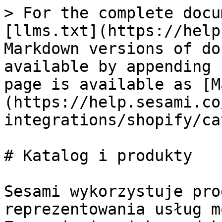
> For the complete docu
[llms.txt](https://help
Markdown versions of do
available by appending 
page is available as [M
(https://help.sesami.co
integrations/shopify/ca
# Katalog i produkty

Sesami wykorzystuje pro
reprezentowania usług m