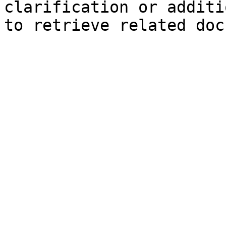
clarification or additi