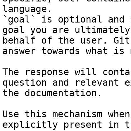
language.

`goal` is optional and 
goal you are ultimately
behalf of the user. Git
answer towards what is 
The response will conta
question and relevant e
the documentation.

Use this mechanism when
explicitly present in t