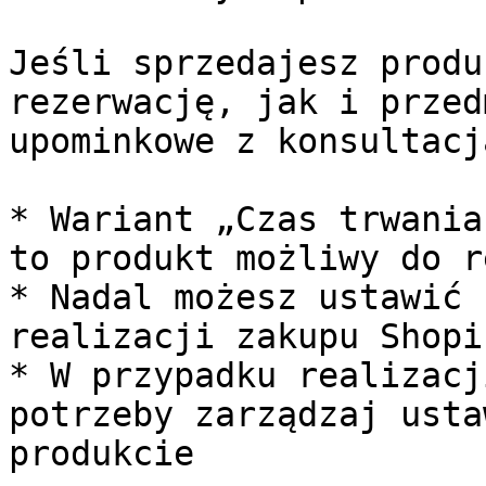
Jeśli sprzedajesz produ
rezerwację, jak i przed
upominkowe z konsultacj
* Wariant „Czas trwania
to produkt możliwy do r
* Nadal możesz ustawić 
realizacji zakupu Shopif
* W przypadku realizacj
potrzeby zarządzaj usta
produkcie
