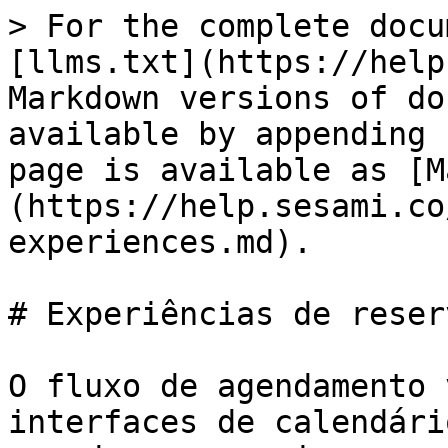
> For the complete docu
[llms.txt](https://help
Markdown versions of do
available by appending 
page is available as [M
(https://help.sesami.co
experiences.md).

# Experiências de reserv
O fluxo de agendamento 
interfaces de calendári