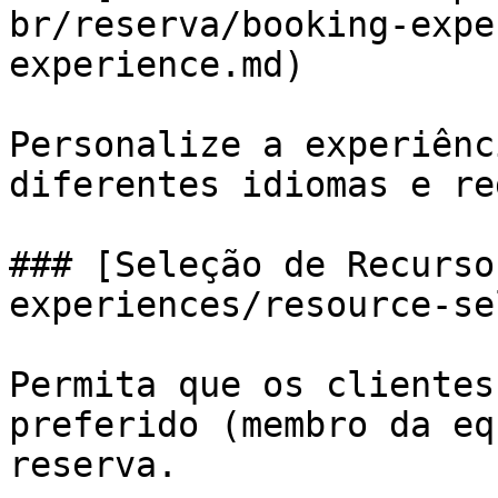
br/reserva/booking-expe
experience.md)

Personalize a experiênc
diferentes idiomas e re
### [Seleção de Recurso
experiences/resource-se
Permita que os clientes
preferido (membro da eq
reserva.
