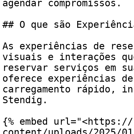
agendar compromissos.

## O que são Experiênci
As experiências de rese
visuais e interações qu
reservar serviços em su
oferece experiências de
carregamento rápido, in
Stendig.

{% embed url="<https://
content/uploads/2025/01