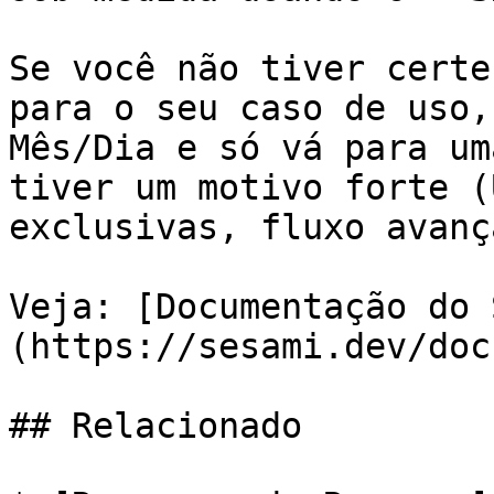
Se você não tiver certe
para o seu caso de uso,
Mês/Dia e só vá para um
tiver um motivo forte (
exclusivas, fluxo avanç
Veja: [Documentação do 
(https://sesami.dev/doc
## Relacionado
