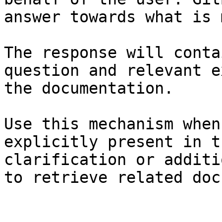
answer towards what is 
The response will conta
question and relevant e
the documentation.

Use this mechanism when
explicitly present in t
clarification or additi