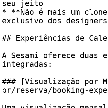
seu jeito

* **Não é mais um clone
exclusivo dos designers
## Experiências de Cale
A Sesami oferece duas e
integradas:

### [Visualização por M
br/reserva/booking-expe
Uma visualização mensal