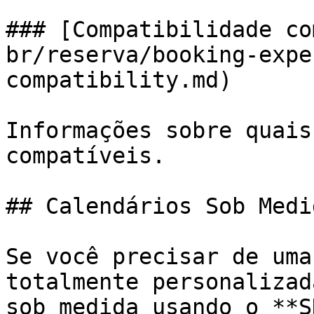
### [Compatibilidade co
br/reserva/booking-expe
compatibility.md)

Informações sobre quais
compatíveis.

## Calendários Sob Medi
Se você precisar de uma
totalmente personalizad
sob medida usando o **S