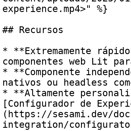
experience.mp4>" %}

## Recursos

* **Extremamente rápido
componentes web Lit par
* **Componente independ
nativos ou headless com
* **Altamente personali
[Configurador de Experi
(https://sesami.dev/doc
integration/configurato