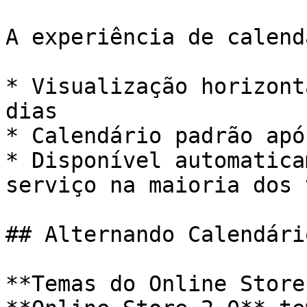
A experiência de calend
* Visualização horizont
dias

* Calendário padrão apó
* Disponível automatica
serviço na maioria dos 
## Alternando Calendário
**Temas do Online Store