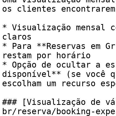
os clientes encontrarem
* Visualização mensal c
claros

* Para **Reservas em Gr
restam por horário

* Opção de ocultar a es
disponível** (se você q
escolham um recurso esp
### [Visualização de vá
br/reserva/booking-expe