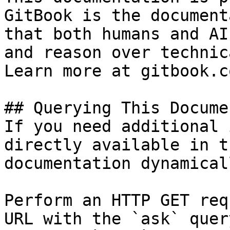
GitBook is the document
that both humans and AI
and reason over technic
Learn more at gitbook.co
## Querying This Docume
If you need additional 
directly available in t
documentation dynamical
Perform an HTTP GET req
URL with the `ask` quer