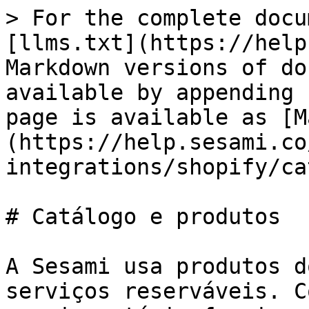
> For the complete docu
[llms.txt](https://help
Markdown versions of do
available by appending 
page is available as [M
(https://help.sesami.co
integrations/shopify/ca
# Catálogo e produtos

A Sesami usa produtos d
serviços reserváveis. C