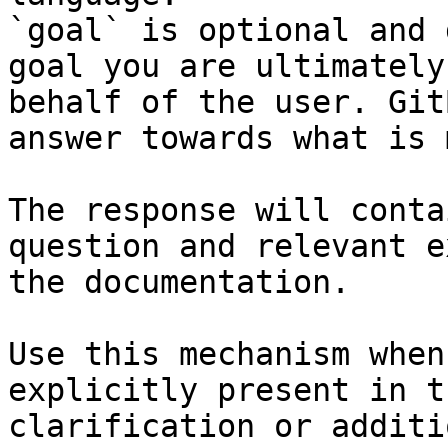
`goal` is optional and 
goal you are ultimately
behalf of the user. Git
answer towards what is 
The response will conta
question and relevant e
the documentation.

Use this mechanism when
explicitly present in t
clarification or additi