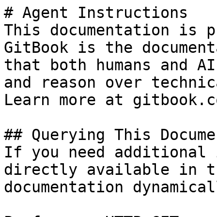
# Agent Instructions

This documentation is p
GitBook is the document
that both humans and AI
and reason over technic
Learn more at gitbook.co
## Querying This Docume
If you need additional 
directly available in t
documentation dynamical