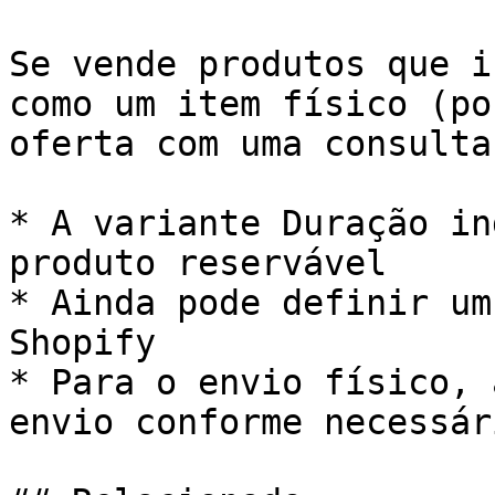
Se vende produtos que i
como um item físico (po
oferta com uma consulta
* A variante Duração in
produto reservável

* Ainda pode definir um
Shopify

* Para o envio físico, 
envio conforme necessár