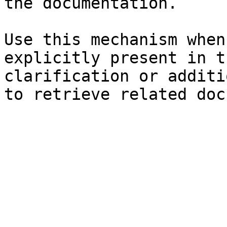
the documentation.

Use this mechanism when
explicitly present in t
clarification or additi