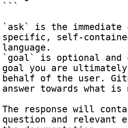
```

`ask` is the immediate 
specific, self-containe
language.

`goal` is optional and 
goal you are ultimately
behalf of the user. Git
answer towards what is 
The response will conta
question and relevant e