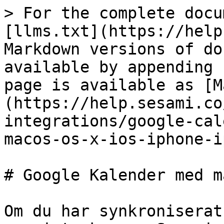
> For the complete docu
[llms.txt](https://help
Markdown versions of do
available by appending 
page is available as [M
(https://help.sesami.co
integrations/google-cal
macos-os-x-ios-iphone-i
# Google Kalender med m
Om du har synkroniserat