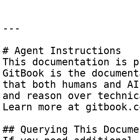
---

# Agent Instructions

This documentation is p
GitBook is the document
that both humans and AI
and reason over technic
Learn more at gitbook.co
## Querying This Docume