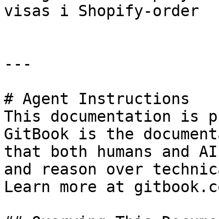
visas i Shopify-order

---

# Agent Instructions

This documentation is p
GitBook is the document
that both humans and AI
and reason over technic
Learn more at gitbook.co