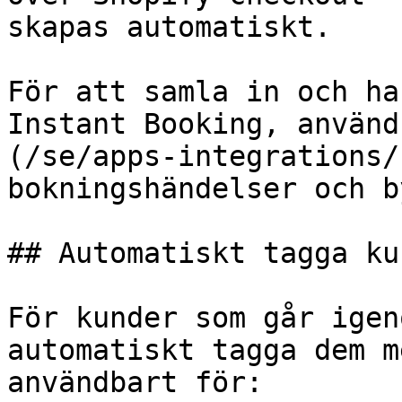
skapas automatiskt.

För att samla in och ha
Instant Booking, använd
(/se/apps-integrations/
bokningshändelser och b
## Automatiskt tagga ku
För kunder som går igen
automatiskt tagga dem m
användbart för:
