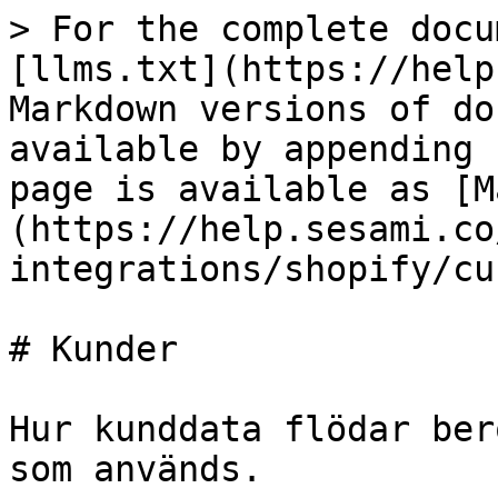
> For the complete docu
[llms.txt](https://help
Markdown versions of do
available by appending 
page is available as [M
(https://help.sesami.co
integrations/shopify/cu
# Kunder

Hur kunddata flödar ber
som används.
