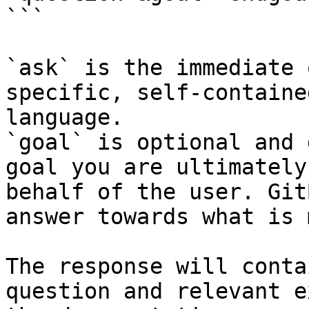
```

`ask` is the immediate 
specific, self-containe
language.

`goal` is optional and 
goal you are ultimately
behalf of the user. Git
answer towards what is 
The response will conta
question and relevant e