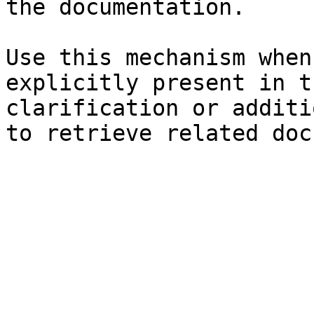
the documentation.

Use this mechanism when
explicitly present in t
clarification or additi